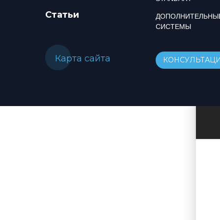
Статьи
ДОПОЛНИТЕЛЬНЫ
СИСТЕМЫ
Карта сайта
КОНСУЛЬТАЦ