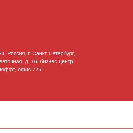
4, Россия, г. Санкт-Петербург,
веточная, д. 16, бизнес-центр
пофф", офис 725