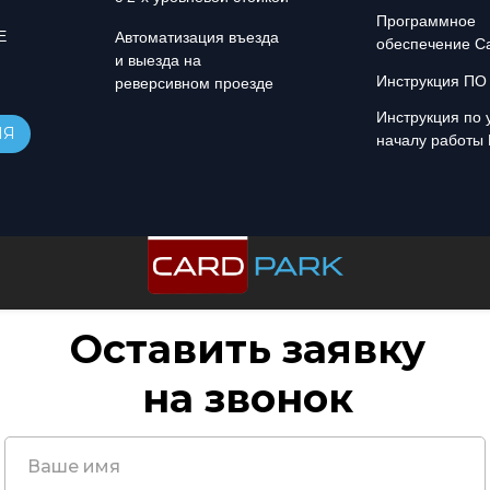
Программное
Е
Автоматизация въезда
обеспечение Ca
и выезда на
Инструкция ПО 
реверсивном проезде
Инструкция по 
ИЯ
началу работы 
Оставить заявку
на звонок