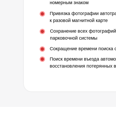
номерным знаком
Привязка фотографии автотр
к разовой магнитной карте
Сохранение всех фотографий
парковочной системы
Сокращение времени поиска с
Поиск времени въезда автомо
восстановления потерянных в