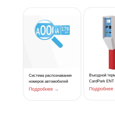
Въездной тер
Система распознавания
CardPark ENT 
номеров автомобилей
Подробнее
Подробнее →