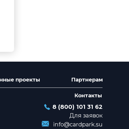
нные проекты
Партнерам
Контакты
8 (800) 101 31 62
Для заявок
info@cardpark.su