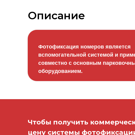
Описание
Фотофиксация номеров является
вспомогательной системой и прим
совместно с основным парковочн
оборудованием.
Чтобы получить коммерческ
цену системы фотофиксаци