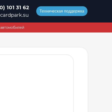
0) 101 31 62
Техническая поддержка
cardpark.su
 автомобилей