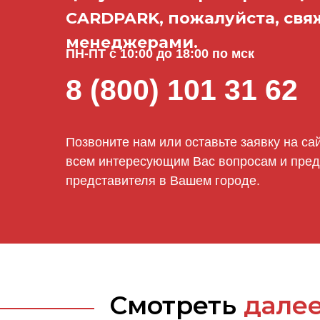
CARDPARK, пожалуйста, свя
менеджерами.
ПН-ПТ с 10:00 до 18:00 по мск
8 (800) 101 31 62
Позвоните нам или оставьте заявку на са
всем интересующим Вас вопросам и пред
представителя в Вашем городе.
Смотреть
дале