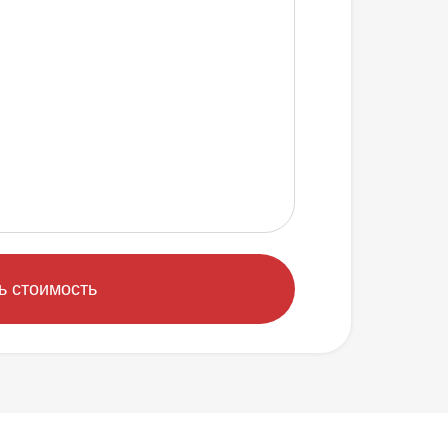
ь стоимость