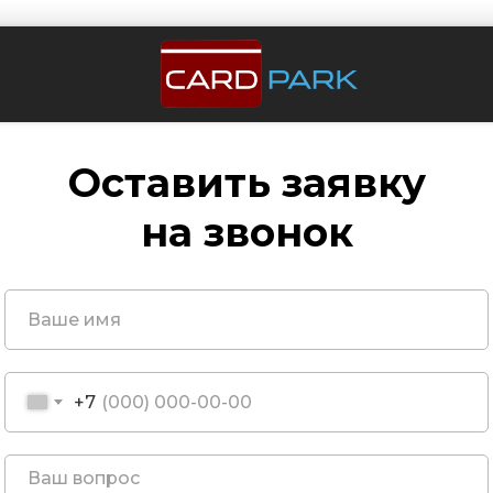
Оставить заявку
на звонок
+7